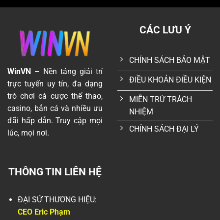
CÁC LƯU Ý
CHÍNH SÁCH BẢO MẬT
WinVN
– Nền tảng giải trí
ĐIỀU KHOẢN ĐIỀU KIỆN
trực tuyến uy tín, đa dạng
trò chơi cá cược thể thao,
MIỄN TRỪ TRÁCH
casino, bắn cá và nhiều ưu
NHIỆM
đãi hấp dẫn. Truy cập mọi
CHÍNH SÁCH ĐẠI LÝ
lúc, mọi nơi.
THÔNG TIN LIÊN HỆ
ĐẠI SỨ THƯƠNG HIỆU:
CEO Eric Phạm