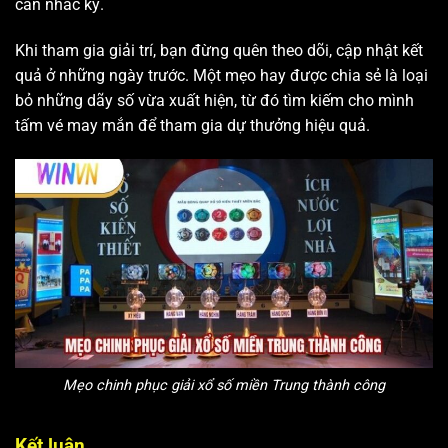
cân nhắc kỹ.
Khi tham gia giải trí, bạn đừng quên theo dõi, cập nhật kết
quả ở những ngày trước. Một mẹo hay được chia sẻ là loại
bỏ những dãy số vừa xuất hiện, từ đó tìm kiếm cho mình
tấm vé may mắn để tham gia dự thưởng hiệu quả.
Mẹo chinh phục giải xổ số miền Trung thành công
Kết luận