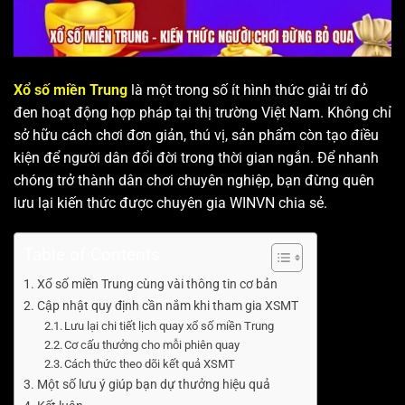
Xổ số miền Trung
là một trong số ít hình thức giải trí đỏ
đen hoạt động hợp pháp tại thị trường Việt Nam. Không chỉ
sở hữu cách chơi đơn giản, thú vị, sản phẩm còn tạo điều
kiện để người dân đổi đời trong thời gian ngắn. Để nhanh
chóng trở thành dân chơi chuyên nghiệp, bạn đừng quên
lưu lại kiến thức được chuyên gia
WINVN
chia sẻ.
Table of Contents
Xổ số miền Trung cùng vài thông tin cơ bản
Cập nhật quy định cần nắm khi tham gia XSMT
Lưu lại chi tiết lịch quay xổ số miền Trung
Cơ cấu thưởng cho mỗi phiên quay
Cách thức theo dõi kết quả XSMT
Một số lưu ý giúp bạn dự thưởng hiệu quả