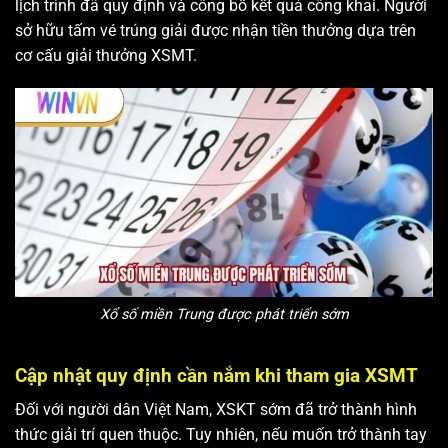
lịch trình đã quy định và công bố kết quả công khai. Người
sở hữu tấm vé trúng giải được nhận tiền thưởng dựa trên
cơ cấu giải thưởng XSMT.
Xổ số miền Trung được phát triển sớm
Cập nhật quy định cần nắm khi tham gia XSMT
Đối với người dân Việt Nam, XSKT sớm đã trở thành hình
thức giải trí quen thuộc. Tuy nhiên, nếu muốn trở thành tay