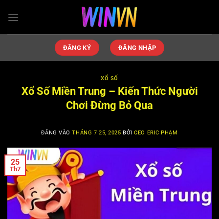
Bỏ
qua
nội
dung
ĐĂNG KÝ
ĐĂNG NHẬP
XỔ SỐ
Xổ Số Miền Trung – Kiến Thức Người
Chơi Đừng Bỏ Qua
ĐĂNG VÀO
THÁNG 7 25, 2025
BỞI
CEO ERIC PHẠM
25
Th7