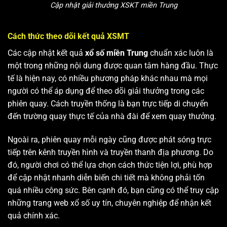
Cập nhật giải thưởng XSKT miền Trung
Cách thức theo dõi kết quả XSMT
Các cập nhật kết quả
xổ số miền Trung
chuẩn xác luôn là
một trong những nội dung được quan tâm hàng đầu. Thực
tế là hiện nay, có nhiều phương pháp khác nhau mà mọi
người có thể áp dụng để theo dõi giải thưởng trong các
phiên quay. Cách truyền thống là bạn trực tiếp di chuyển
đến trường quay thực tế của nhà đài để xem quay thưởng.
Ngoài ra, phiên quay mỗi ngày cũng được phát sóng trực
tiếp trên kênh truyền hình và truyền thanh địa phương. Do
đó, người chơi có thể lựa chọn cách thức tiện lợi, phù hợp
để cập nhật nhanh diễn biến chi tiết mà không phải tốn
quá nhiều công sức. Bên cạnh đó, bạn cũng có thể truy cập
những trang web xổ số uy tín, chuyên nghiệp để nhận kết
quả chính xác.