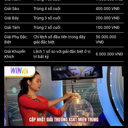
Giải Sáu
Trùng 4 số cuối
400.000 VNĐ
Giải Bảy
Trùng 3 số cuối
200.000 VNĐ
Giải Tám
Trùng 2 số cuối
100.000 VNĐ
Giải Phụ Đặc
Chỉ lệch số đầu tiên trong dãy
50.000.000
Biệt
giải đặc biệt
VNĐ
Giải Khuyến
Lệch 1 số so với giải đặc biệt ở vị
6.000.000 VNĐ
Khích
trí bất kỷ