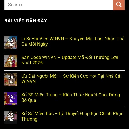
BÀI VIẾT GẦN ĐÂY
Lì Xì Hội Viên WINVN – Khuyến Mãi Lớn, Nhận Thả
25
Ga Mỗi Ngày
Th7
Săn Code WINVN – Update Mã Đổi Thưởng Lớn
25
Nhất 2025
Th7
Ưu Đãi Người Mới – Sự Kiện Cực Hot Tại Nhà Cái
25
WINVN
Th7
Xổ Số Miền Trung – Kiến Thức Người Chơi Đừng
25
Bỏ Qua
Th7
Xổ Số Miền Bắc – Lý Thuyết Giúp Bạn Chinh Phục
25
Thưởng
Th7