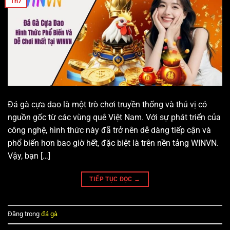
Th7
Đá gà cựa dao là một trò chơi truyền thống và thú vị có
nguồn gốc từ các vùng quê Việt Nam. Với sự phát triển của
công nghệ, hình thức này đã trở nên dễ dàng tiếp cận và
phổ biến hơn bao giờ hết, đặc biệt là trên nền tảng WINVN.
Vậy, bạn […]
TIẾP TỤC ĐỌC
→
Đăng trong
đá gà