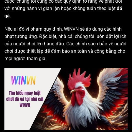
cuộc, chúng tôi cũng có các quy định rõ ràng về phạt đối
với những hành vi gian lận hoặc không tuân theo luật
đá
gà
.
Nếu ai đó vi phạm quy định, WINVN sẽ áp dụng các hình
phạt tương ứng. Đặc biệt, nhà cái chúng tôi luôn đặt lợi ích
của người chơi lên hàng đầu. Các chính sách bảo vệ người
chơi được thiết lập để đảm bảo an toàn và công bằng cho
mọi người tham gia.