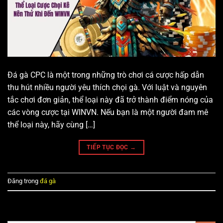
Đá gà CPC là một trong những trò chơi cá cược hấp dẫn
thu hút nhiều người yêu thích chọi gà. Với luật và nguyên
tắc chơi đơn giản, thể loại này đã trở thành điểm nóng của
các vòng cược tại WINVN. Nếu bạn là một người đam mê
thể loại này, hãy cùng […]
TIẾP TỤC ĐỌC
→
Đăng trong
đá gà