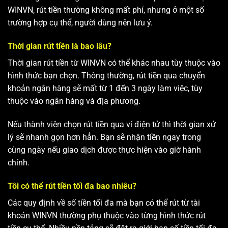
WINVN, rút tiền thường không mất phí, nhưng ở một số
trường hợp cụ thể, người dùng nên lưu ý.
Thời gian rút tiền là bao lâu?
Thời gian rút tiền từ WINVN có thể khác nhau tùy thuộc vào
hình thức bạn chọn. Thông thường, rút tiền qua chuyển
khoản ngân hàng sẽ mất từ 1 đến 3 ngày làm việc, tùy
thuộc vào ngân hàng và địa phương.
Nếu thành viên chọn rút tiền qua ví điện tử thì thời gian xử
lý sẽ nhanh gọn hơn hẳn. Bạn sẽ nhận tiền ngay trong
cùng ngày nếu giao dịch được thực hiện vào giờ hành
chính.
Tôi có thể rút tiền tối đa bao nhiêu?
Các quy định về số tiền tối đa mà bạn có thể rút từ tài
khoản WINVN thường phụ thuộc vào từng hình thức rút