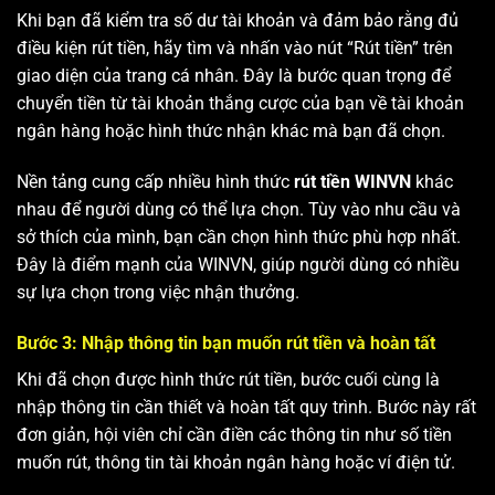
Khi bạn đã kiểm tra số dư tài khoản và đảm bảo rằng đủ
điều kiện rút tiền, hãy tìm và nhấn vào nút “Rút tiền” trên
giao diện của trang cá nhân. Đây là bước quan trọng để
chuyển tiền từ tài khoản thắng cược của bạn về tài khoản
ngân hàng hoặc hình thức nhận khác mà bạn đã chọn.
Nền tảng cung cấp nhiều hình thức
rút tiền WINVN
khác
nhau để người dùng có thể lựa chọn. Tùy vào nhu cầu và
sở thích của mình, bạn cần chọn hình thức phù hợp nhất.
Đây là điểm mạnh của WINVN, giúp người dùng có nhiều
sự lựa chọn trong việc nhận thưởng.
Bước 3: Nhập thông tin bạn muốn rút tiền và hoàn tất
Khi đã chọn được hình thức rút tiền, bước cuối cùng là
nhập thông tin cần thiết và hoàn tất quy trình. Bước này rất
đơn giản, hội viên chỉ cần điền các thông tin như số tiền
muốn rút, thông tin tài khoản ngân hàng hoặc ví điện tử.