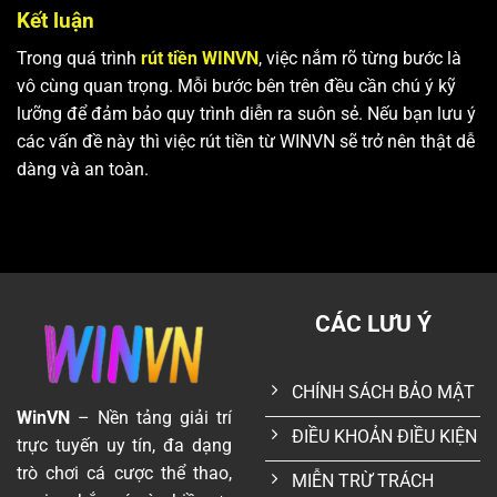
Kết luận
Trong quá trình
rút tiền WINVN
, việc nắm rõ từng bước là
vô cùng quan trọng. Mỗi bước bên trên đều cần chú ý kỹ
lưỡng để đảm bảo quy trình diễn ra suôn sẻ. Nếu bạn lưu ý
các vấn đề này thì việc rút tiền từ WINVN sẽ trở nên thật dễ
dàng và an toàn.
CÁC LƯU Ý
CHÍNH SÁCH BẢO MẬT
WinVN
– Nền tảng giải trí
ĐIỀU KHOẢN ĐIỀU KIỆN
trực tuyến uy tín, đa dạng
trò chơi cá cược thể thao,
MIỄN TRỪ TRÁCH