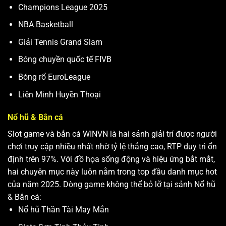
Champions League 2025
NBA Basketball
Giải Tennis Grand Slam
Bóng chuyền quốc tế FIVB
Bóng rổ EuroLeague
Liên Minh Huyền Thoại
Nổ hũ & Bắn cá
Slot game và bắn cá WINVN là hai sảnh giải trí được người
chơi truy cập nhiều nhất nhờ tỷ lệ thắng cao, RTP duy trì ổn
định trên 97%. Với đồ họa sống động và hiệu ứng bắt mắt,
hai chuyên mục này luôn nằm trong top đầu danh mục hot
của năm 2025.
Dòng game không thể bỏ lỡ tại sảnh Nổ hũ
& Bắn cá:
Nổ hũ Thần Tài May Mắn