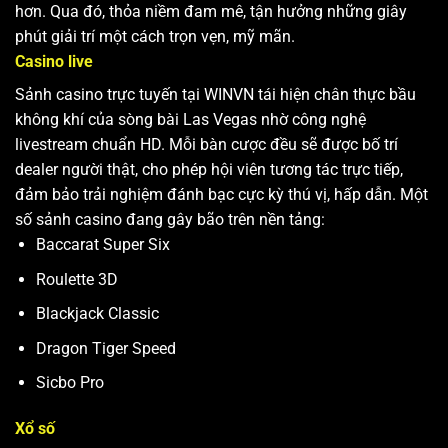
hơn. Qua đó, thỏa niềm đam mê, tận hưởng những giây
phút giải trí một cách trọn vẹn, mỹ mãn.
Casino live
Sảnh casino trực tuyến tại WINVN tái hiện chân thực bầu
không khí của sòng bài Las Vegas nhờ công nghệ
livestream chuẩn HD. Mỗi bàn cược đều sẽ được bố trí
dealer người thật, cho phép hội viên tương tác trực tiếp,
đảm bảo trải nghiệm đánh bạc cực kỳ thú vị, hấp dẫn.
Một
số sảnh casino đang gây bão trên nền tảng:
Baccarat Super Six
Roulette 3D
Blackjack Classic
Dragon Tiger Speed
Sicbo Pro
Xổ số