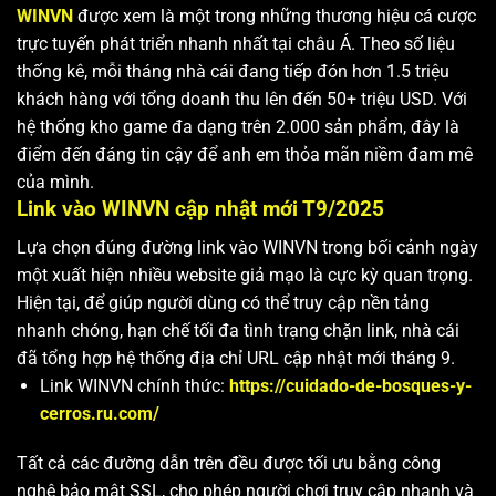
WINVN
được xem là một trong những thương hiệu cá cược
trực tuyến phát triển nhanh nhất tại châu Á. Theo số liệu
thống kê, mỗi tháng nhà cái đang tiếp đón hơn 1.5 triệu
khách hàng với tổng doanh thu lên đến 50+ triệu USD. Với
hệ thống kho game đa dạng trên 2.000 sản phẩm, đây là
điểm đến đáng tin cậy để anh em thỏa mãn niềm đam mê
của mình.
Link vào WINVN cập nhật mới T9/2025
Lựa chọn đúng đường link vào WINVN trong bối cảnh ngày
một xuất hiện nhiều website giả mạo là cực kỳ quan trọng.
Hiện tại, để giúp người dùng có thể truy cập nền tảng
nhanh chóng, hạn chế tối đa tình trạng chặn link, nhà cái
đã tổng hợp hệ thống địa chỉ URL cập nhật mới tháng 9.
Link WINVN chính thức:
https://cuidado-de-bosques-y-
cerros.ru.com/
Tất cả các đường dẫn trên đều được tối ưu bằng công
nghệ bảo mật SSL, cho phép người chơi truy cập nhanh và