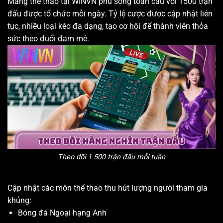
Mảng thể thao tại WINVN phủ sóng toàn cầu với 1500 trận
đấu được tổ chức mỗi ngày. Tỷ lệ cược được cập nhật liên
tục, nhiều loại kèo đa dạng, tạo cơ hội để thành viên thỏa
sức theo đuổi đam mê.
Theo dõi 1.500 trận đấu mỗi tuần
Cập nhật các môn thể thao thu hút lượng người tham gia
khủng:
Bóng đá Ngoại hạng Anh