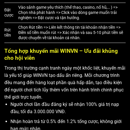
Vào sảnh game yêu thích (thể thao, casino, nổ hũ,… ) =>
Đặt
Chọn nhà phát hành => Click vào dòng game muốn trải
cược
nghiệm => Đặt cược và tận hưởng.
Chọn Rút tiền => Liên kết thông tin tài khoản nhận tiền =>
Rút
Điền số tiền muốn rút => Xác nhận và sau 5-10 phút tiền sẽ
tiền
được chuyển về tài khoản cá nhân.
Tổng hợp khuyến mãi WINVN – Ưu đãi khủng
cho hội viên
Trong thị trường cạnh tranh ngày một khốc liệt, khuyến mãi
là yếu tố giúp WINVN tạo dấu ấn riêng. Mỗi chương trình
đều mang đến hàng loạt phần quà hấp dẫn, tạo điều kiện
để người chơi tích lũy thêm vốn trên hành trình chinh phục
thế giới trực tuyến.
Người chơi lần đầu đăng ký sẽ nhận 100% giá trị nạp
đầu, tối đa 3.000.000 VNĐ.
Nhận hoàn trả từ 0.5% đến 1.2% tổng cược, không giới
hạn mức nhận.