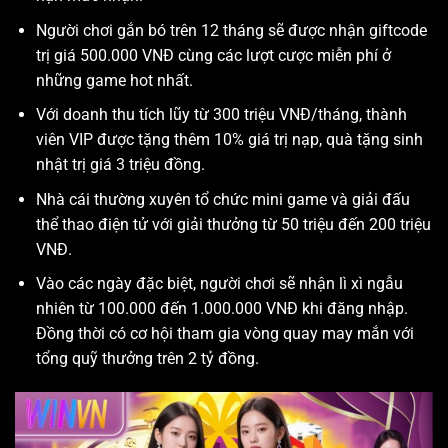
Người chơi gắn bó trên 12 tháng sẽ được nhận giftcode
trị giá 500.000 VNĐ cùng các lượt cược miễn phí ở
những game hot nhất.
Với doanh thu tích lũy từ 300 triệu VNĐ/tháng, thành
viên VIP được tặng thêm 10% giá trị nạp, quà tặng sinh
nhật trị giá 3 triệu đồng.
Nhà cái thường xuyên tổ chức mini game và giải đấu
thể thao điện tử với giải thưởng từ 50 triệu đến 200 triệu
VNĐ.
Vào các ngày đặc biệt, người chơi sẽ nhận lì xì ngẫu
nhiên từ 100.000 đến 1.000.000 VNĐ khi đăng nhập.
Đồng thời có cơ hội tham gia vòng quay may mắn với
tổng quỹ thưởng trên 2 tỷ đồng.