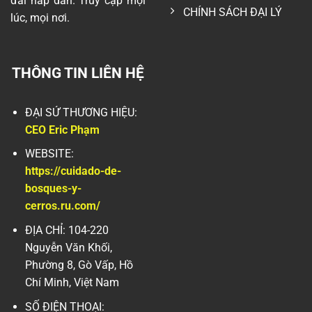
đãi hấp dẫn. Truy cập mọi
CHÍNH SÁCH ĐẠI LÝ
lúc, mọi nơi.
THÔNG TIN LIÊN HỆ
ĐẠI SỨ THƯƠNG HIỆU:
CEO Eric Phạm
WEBSITE:
https://cuidado-de-
bosques-y-
cerros.ru.com/
ĐỊA CHỈ: 104-220
Nguyễn Văn Khối,
Phường 8, Gò Vấp, Hồ
Chí Minh, Việt Nam
SỐ ĐIỆN THOẠI: