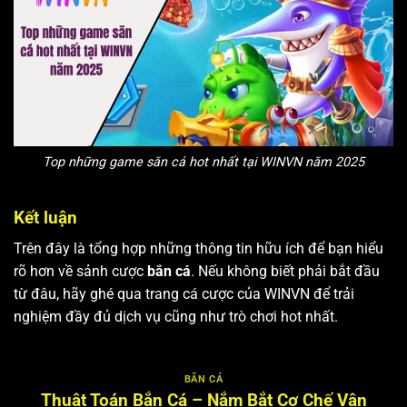
Top những game săn cá hot nhất tại WINVN năm 2025
Kết luận
Trên đây là tổng hợp những thông tin hữu ích để bạn hiểu
rõ hơn về sảnh cược
bắn cá
. Nếu không biết phải bắt đầu
từ đâu, hãy ghé qua trang cá cược của WINVN để trải
nghiệm đầy đủ dịch vụ cũng như trò chơi hot nhất.
BẮN CÁ
Thuật Toán Bắn Cá – Nắm Bắt Cơ Chế Vận