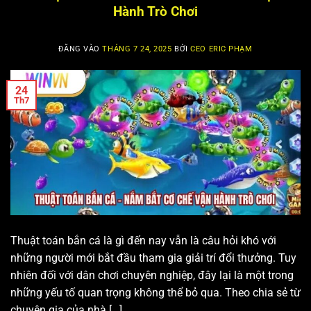
Hành Trò Chơi
ĐĂNG VÀO
THÁNG 7 24, 2025
BỞI
CEO ERIC PHẠM
24
Th7
Thuật toán bắn cá là gì đến nay vẫn là câu hỏi khó với
những người mới bắt đầu tham gia giải trí đổi thưởng. Tuy
nhiên đối với dân chơi chuyên nghiệp, đây lại là một trong
những yếu tố quan trọng không thể bỏ qua. Theo chia sẻ từ
chuyên gia của nhà […]