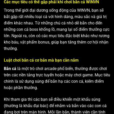
Các mục tiêu có thể gặp phải khi chơi bắn cá WINVN
Trong thế giới đại dương sống động của WINVN, bạn sẽ
bắt gặp rất nhiều loại cá với hình dáng, màu sắc và giá trị
điểm khác nhau. Từ những chú cá nhỏ dễ bắn cho đến
những con cá boss khổng lồ, mang lại số điểm thưởng cực
lớn. Ngoài ra, còn có các mục tiêu đặc biệt khác như rương
kho báu, vật phẩm bonus, giúp bạn tăng thêm cơ hội nhận
thưởng.
Luật chơi bắn cá cơ bản mà bạn cần nắm
Bắn cá
là một trò chơi arcade phổ biến, thường được chơi
trên các nền tảng trực tuyến hoặc máy chơi game. Mục tiêu
chính là sử dụng súng để bắn hạ các con cá, kiếm điểm
hoặc phần thưởng.
Khi tham gia thì các bạn sẽ điều khiển một khẩu súng
(thường là khẩu đại bác) để nhắm và bắn vào các con cá
đang bơi trên màn hình. Mỗi lần bắn, thành viên cần tính