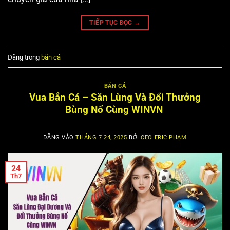
TIẾP TỤC ĐỌC
→
Đăng trong
bắn cá
BẮN CÁ
Vua Bắn Cá – Săn Lùng Và Đổi Thưởng
Bùng Nổ Cùng WINVN
ĐĂNG VÀO
THÁNG 7 24, 2025
BỞI
CEO ERIC PHẠM
24
Th7