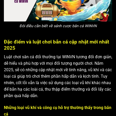
Đôi điều cần biết về sảnh cược bắn cá WINVN
Đặc điểm và luật chơi bắn cá cập nhật mới nhất
2025
Luật chơi săn cá đổi thưởng tại WINVN tương đối đơn giản,
dễ hiểu và phù hợp với mọi đối tượng người chơi. Năm
2025, sẽ có những cập nhật mới về tính năng, vũ khí và các
loại cá giúp trò chơi thêm phần hấp dẫn và kịch tính. Tuy
nhiên, cốt lõi vẫn là việc sử dụng các loại vũ khí khác nhau
để bắn hạ các loài cá, thu thập điểm thưởng và đổi lấy các
phần quà hấp dẫn.
Những loại vũ khí và công cụ hỗ trợ thường thấy trong bắn
cá