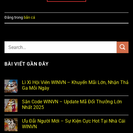
Đăng trong
bắn cá
BÀI VIẾT GẦN ĐÂY
Lì Xì Hội Viên WINVN – Khuyến Mãi Lớn, Nhận Thả
25
Ga Mỗi Ngày
Th7
Săn Code WINVN – Update Mã Đổi Thưởng Lớn
25
Nhất 2025
Th7
Ưu Đãi Người Mới – Sự Kiện Cực Hot Tại Nhà Cái
25
WINVN
Th7