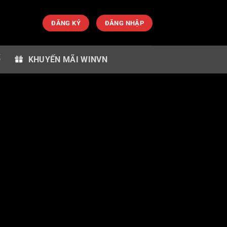
ĐĂNG KÝ
ĐĂNG NHẬP
Ố
KHUYẾN MÃI WINVN