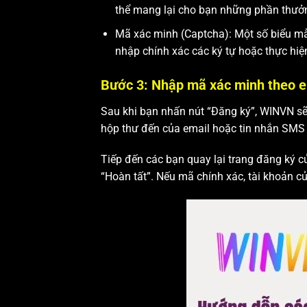
thể mang lại cho bạn những phần thưởn
Mã xác minh (Captcha): Một số biểu m
nhập chính xác các ký tự hoặc thực hiệ
Bước 3: Nhập mã xác minh theo e
Sau khi bạn nhấn nút “Đăng ký”, WINVN sẽ
hộp thư đến của email hoặc tin nhắn SMS 
Tiếp đến các bạn quay lại trang đăng ký 
“Hoàn tất”. Nếu mã chính xác, tài khoản c