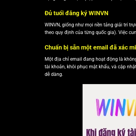
Đủ tuổi đăng ký WINVN
WINVN, giống như mọi nền tảng giải trí trực
theo quy định của từng quốc gia). Việc cu
Chuẩn bị sẵn một email đã xác mi
Một địa chỉ email đang hoạt động là không
tài khoản, khôi phục mật khẩu, và cập nhậ
dễ dàng.