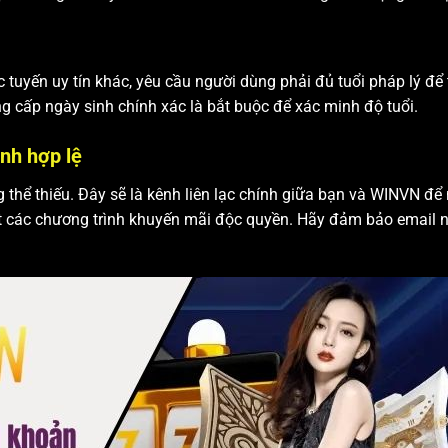
 tuyến uy tín khác, yêu cầu người dùng phải đủ tuổi pháp lý để t
ng cấp ngày sinh chính xác là bắt buộc để xác minh độ tuổi.
nh hợp lệ
 thể thiếu. Đây sẽ là kênh liên lạc chính giữa bạn và WINVN đ
t các chương trình khuyến mãi độc quyền. Hãy đảm bảo email nà