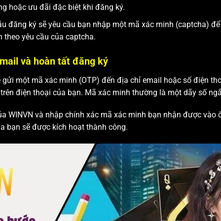
g hoặc ưu đãi đặc biệt khi đăng ký.
ẫu đăng ký sẽ yêu cầu bạn nhập một mã xác minh (captcha) để 
n theo yêu cầu của captcha.
mail và hoàn tất đăng ký
 gửi một mã xác minh (OTP) đến địa chỉ email hoặc số điện th
trên điện thoại của bạn. Mã xác minh thường là một dãy số ng
của WINVN và nhập chính xác mã xác minh bạn nhận được vào ô
ủa bạn sẽ được kích hoạt thành công.