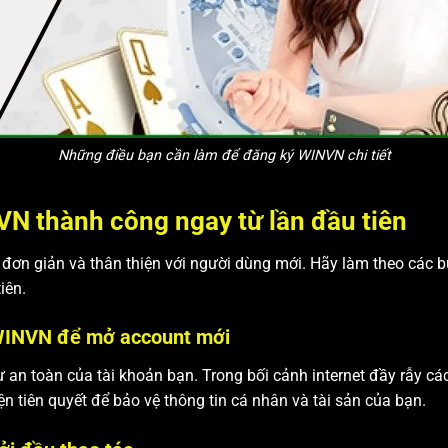
Những điều bạn cần làm để đăng ký WINVN chi tiết
N thành công ngay từ lần đầu tiên
 đơn giản và thân thiện với người dùng mới. Hãy làm theo cá
iên.
 WINVN để mở account mới
ự an toàn của tài khoản bạn. Trong bối cảnh internet đầy rẫy cá
n tiên quyết để bảo vệ thông tin cá nhân và tài sản của bạn.