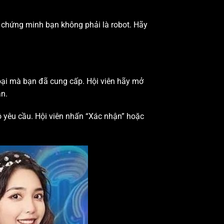
chứng minh bạn không phải là robot. Hãy
oại mà bạn đã cung cấp. Hội viên hãy mở
ắn.
 yêu cầu. Hội viên nhấn “Xác nhận” hoặc