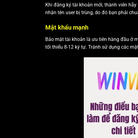
Khi đăng ký tài khoản mới, thành viên hã
nhận tên user bị trùng, do đó bạn phải ch
Mật khẩu mạnh
Bảo mật tài khoản là ưu tiên hàng đầu ở m
tối thiểu 8-12 ký tự. Tránh sử dụng các mậ