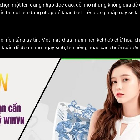
y chọn một tên đăng nhập độc đáo, dễ nhớ nhưng không quá dễ đ
uẩn bị một tên đăng nhập đủ khác biệt. Tên đăng nhập này sẽ l
ọi nền tảng uy tín. Một mật khẩu mạnh nên kết hợp chữ hoa, chữ
t khẩu dễ đoán như ngày sinh, tên riêng, hoặc các chuỗi số đơn 