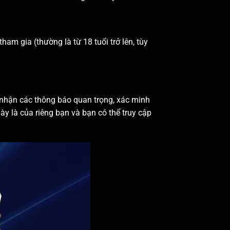
ham gia (thường là từ 18 tuổi trở lên, tùy
ể nhận các thông báo quan trọng, xác minh
y là của riêng bạn và bạn có thể truy cập